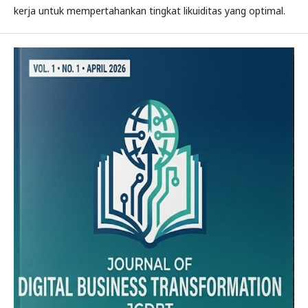
kerja untuk mempertahankan tingkat likuiditas yang optimal.