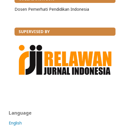
Dosen Pemerhati Pendidikan Indonesia
SUPERVISED BY
Language
English