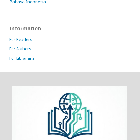
Bahasa Indonesia
Information
For Readers
For Authors
For Librarians