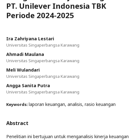
PT. Unilever Indonesia TBK
Periode 2024-2025
Ira Zahriyana Lestari
Universitas Singaperbangsa Karawang
Ahmadi Maulana
Universitas Singaperbangsa Karawang
Meli Wulandari
Universitas Singaperbangsa Karawang
Angga Sanita Putra
Universitas Singaperbangsa Karawang
laporan keuangan, analisis, rasio keuangan
Keywords:
Abstract
Penelitian ini bertujuan untuk menganalisis kinerja keuangan