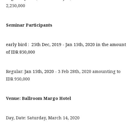
2,250,000
Seminar Participants
early bird : 25th Dec, 2019 - Jan 15th, 2020
in the amount
of IDR 850,000
Regular:
Jan 15th, 2020
- 3 Feb 28th, 2020 amounting to
IDR 950,000
Venue: Ballroom Margo Hotel
Day, Date: Saturday, March 14, 2020