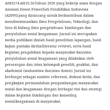
A083374.AH.01.30.Tahun 2026 yang bekerja sama dengan
Asosiasi Dosen Pemerhati Pendidikan Indonesia
(ADPPI),yang dirancang untuk berkontribusi dalam
mendiseminasikan Ilmu Pengetahuan, Teknologi, dan
Seni di bidang ilmu pengetahuan. bimbingan dan
penyuluhan sosial keagamaan. Jurnal ini merupakan
media publikasi ilmiah hasil penelitian lapangan, hasil
kajian pustaka (kritis/literatur review), serta hasil
kegiatan pengabdian kepada masyarakat dan/atau
penyuluhan sosial keagamaan yang dilakukan oleh
perorangan dan /atau kelompok peneliti, praktisi, dan
akademisi (mahasiswa dan/atau dosen). Jurnal ini
berfungsi sebagai sumber referensi, diskusi kritis, dan
pengkajian permasalahan pengembangan masyarakat
sosial dan keagamaan dengan berbagai visi dan strategi
dalam kegiatan bimbingan dan konseling
sosial/keagamaan di masyarakat.