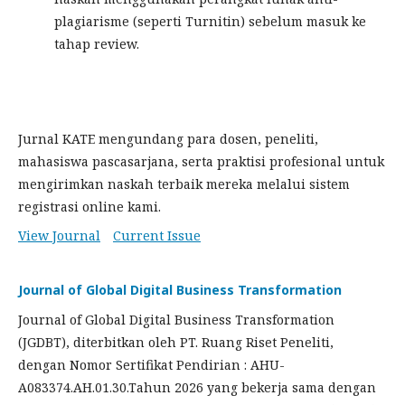
plagiarisme (seperti Turnitin) sebelum masuk ke
tahap review.
Jurnal KATE mengundang para dosen, peneliti,
mahasiswa pascasarjana, serta praktisi profesional untuk
mengirimkan naskah terbaik mereka melalui sistem
registrasi online kami.
View Journal
Current Issue
Journal of Global Digital Business Transformation
Journal of Global Digital Business Transformation
(JGDBT), diterbitkan oleh PT. Ruang Riset Peneliti,
dengan Nomor Sertifikat Pendirian : AHU-
A083374.AH.01.30.Tahun 2026 yang bekerja sama dengan