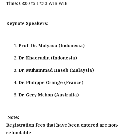
Time: 08:00 to 17:30 WIB WIB
Keynote Speakers:
Prof. Dr. Mulyasa (Indonesia)
Dr. Khaerudin (Indonesia)
Dr. Muhammad Haseb (Malaysia)
Dr. Philippe Grange (France)
Dr. Gery Mchon (Australia)
Note:
Registration fees that have been entered are non-
refundable