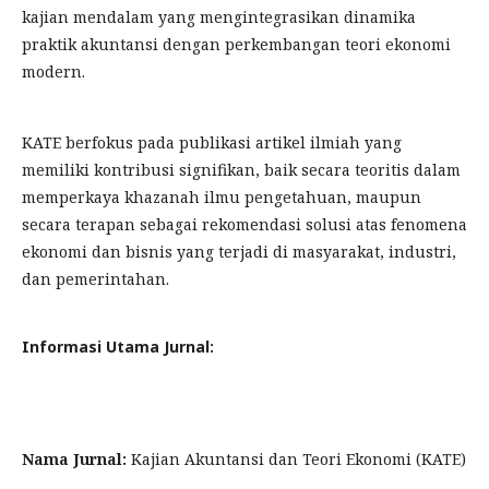
kajian mendalam yang mengintegrasikan dinamika
praktik akuntansi dengan perkembangan teori ekonomi
modern.
KATE berfokus pada publikasi artikel ilmiah yang
memiliki kontribusi signifikan, baik secara teoritis dalam
memperkaya khazanah ilmu pengetahuan, maupun
secara terapan sebagai rekomendasi solusi atas fenomena
ekonomi dan bisnis yang terjadi di masyarakat, industri,
dan pemerintahan.
Informasi Utama Jurnal:
Nama Jurnal:
Kajian Akuntansi dan Teori Ekonomi (KATE)