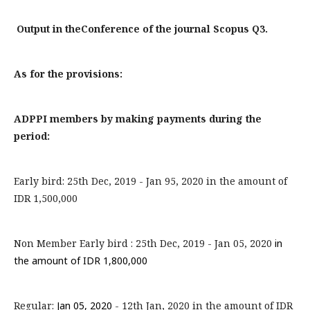
Output in theConference of the journal Scopus Q3.
As for the provisions:
ADPPI members by making payments during the
period:
Early bird: 25th Dec, 2019 - Jan 95, 2020 in the amount of
IDR 1,500,000
Non Member Early bird : 25th Dec, 2019 - Jan 05, 2020
in
the amount of IDR 1,800,000
Regular:
Jan 05, 2020
- 12th Jan, 2020 in the amount of IDR