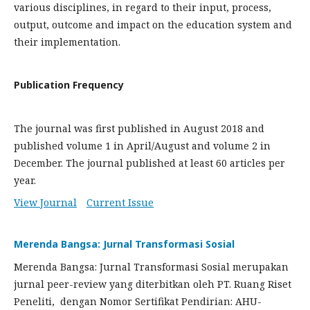
various disciplines, in regard to their input, process,
output, outcome and impact on the education system and
their implementation.
Publication Frequency
The journal was first published in August 2018 and
published volume 1 in April/August and volume 2 in
December. The journal published at least 60 articles per
year.
View Journal
Current Issue
Merenda Bangsa: Jurnal Transformasi Sosial
Merenda Bangsa: Jurnal Transformasi Sosial merupakan
jurnal peer-review yang diterbitkan oleh PT. Ruang Riset
Peneliti, dengan Nomor Sertifikat Pendirian: AHU-