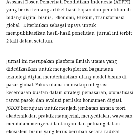
Asosiasi Dosen Pemerhati Pendidikan Indonesia (ADPPI),
yang berisi tentang artikel hasil kajian dan penelitian di
bidang digital bisnis, Ekonomi, Hukum, Transformasi
global Diterbitkan sebagai upaya untuk
mempublikasikan hasil-hasil penelitian. Jurnal ini terbit
2 kali dalam setahun.
Jurnal ini merupakan platform ilmiah utama yang
didedikasikan untuk mengeksplorasi bagaimana
teknologi digital mendefinisikan ulang model bisnis di
pasar global. Fokus utama mencakup integrasi
kecerdasan buatan dalam strategi pemasaran, otomatisasi
rantai pasok, dan evolusi perilaku konsumen digital.
JGDBT
bertujuan untuk menjadi jembatan antara teori
akademik dan praktik manajerial, menyediakan wawasan
mendalam mengenai tantangan dan peluang dalam
ekosistem bisnis yang terus berubah secara radikal.