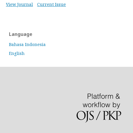
View Journal
Current Issue
Language
Bahasa Indonesia
English