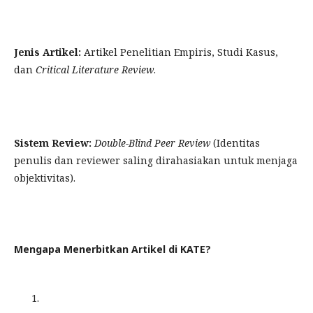
Jenis Artikel:
Artikel Penelitian Empiris, Studi Kasus,
dan
Critical Literature Review
.
Sistem Review:
Double-Blind Peer Review
(Identitas
penulis dan reviewer saling dirahasiakan untuk menjaga
objektivitas).
Mengapa Menerbitkan Artikel di KATE?