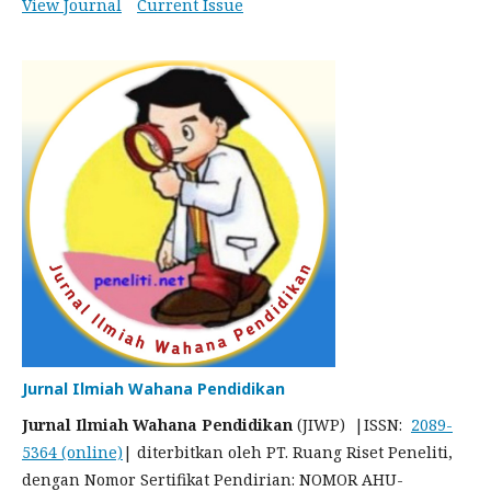
View Journal
Current Issue
Jurnal Ilmiah Wahana Pendidikan
Jurnal Ilmiah Wahana Pendidikan
(JIWP) |ISSN:
2089-
5364 (online)
| diterbitkan oleh PT. Ruang Riset Peneliti,
dengan Nomor Sertifikat Pendirian: NOMOR AHU-