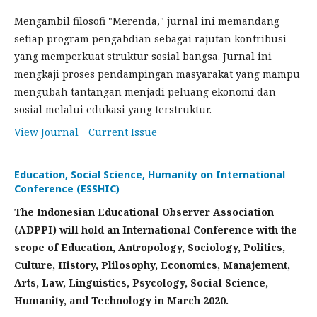
Mengambil filosofi "Merenda," jurnal ini memandang
setiap program pengabdian sebagai rajutan kontribusi
yang memperkuat struktur sosial bangsa. Jurnal ini
mengkaji proses pendampingan masyarakat yang mampu
mengubah tantangan menjadi peluang ekonomi dan
sosial melalui edukasi yang terstruktur.
View Journal
Current Issue
Education, Social Science, Humanity on International
Conference (ESSHIC)
The Indonesian Educational Observer Association
(ADPPI) will hold an International Conference with the
scope of Education, Antropology, Sociology, Politics,
Culture, History, Plilosophy, Economics, Manajement,
Arts, Law, Linguistics, Psycology, Social Science,
Humanity, and Technology in March 2020.