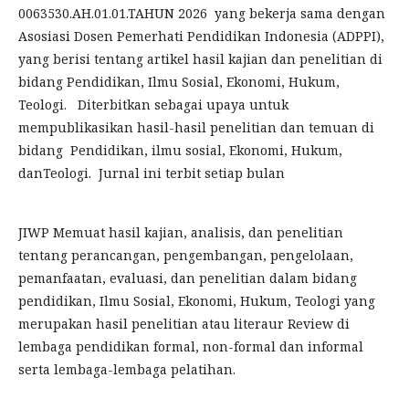
0063530.AH.01.01.TAHUN 2026 yang bekerja sama dengan
Asosiasi Dosen Pemerhati Pendidikan Indonesia (ADPPI),
yang berisi tentang artikel hasil kajian dan penelitian di
bidang Pendidikan, Ilmu Sosial, Ekonomi, Hukum,
Teologi. Diterbitkan sebagai upaya untuk
mempublikasikan hasil-hasil penelitian dan temuan di
bidang Pendidikan, ilmu sosial, Ekonomi, Hukum,
danTeologi. Jurnal ini terbit setiap bulan
JIWP Memuat hasil kajian, analisis, dan penelitian
tentang perancangan, pengembangan, pengelolaan,
pemanfaatan, evaluasi, dan penelitian dalam bidang
pendidikan, Ilmu Sosial, Ekonomi, Hukum, Teologi yang
merupakan hasil penelitian atau literaur Review di
lembaga pendidikan formal, non-formal dan informal
serta lembaga-lembaga pelatihan.