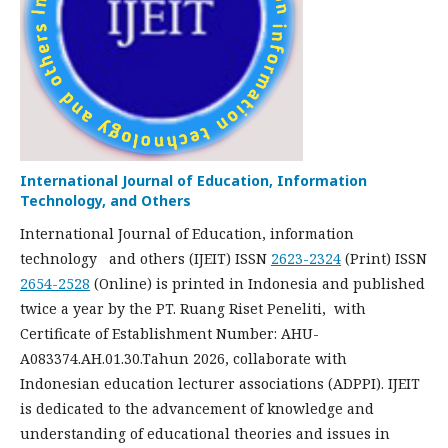
International Journal of Education, Information
Technology, and Others
International Journal of Education, information
technology and others (IJEIT) ISSN
2623-2324
(Print) ISSN
2654-2528
(Online) is printed in Indonesia and published
twice a year by the PT. Ruang Riset Peneliti, with
Certificate of Establishment Number: AHU-
A083374.AH.01.30.Tahun 2026, collaborate with
Indonesian education lecturer associations (ADPPI). IJEIT
is dedicated to the advancement of knowledge and
understanding of educational theories and issues in