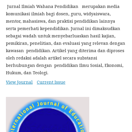
Jurnal Ilmiah Wahana Pendidikan merupakan media
komunikasi ilmiah bagi dosen, guru, widyaiswara,
mentor, mahasiswa, dan praktisi pendidikan lainnya
serta pemerhati kependidikan. Jurnal ini dimaksudkan
sebagai wadah untuk menyebarluaskan hasil kajian,
pemikiran, penelitian, dan evaluasi yang relevan dengan
kawasan pendidikan. Artikel yang diterima dan diproses
oleh redaksi adalah artikel secara substansi
berhubungan dengan pendidikan Ilmu Sosial, Ekonomi,
Hukum, dan Teologi.
View Journal
Current Issue