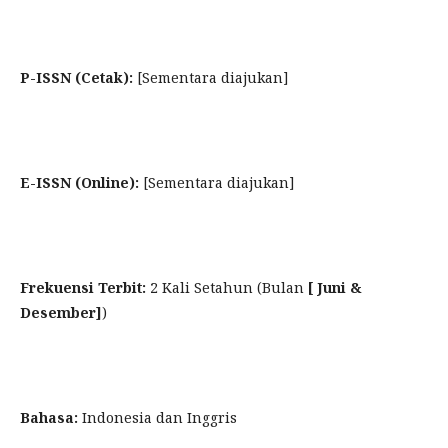
P-ISSN (Cetak):
[Sementara diajukan]
E-ISSN (Online):
[Sementara diajukan]
Frekuensi Terbit:
2 Kali Setahun (Bulan
[ Juni &
Desember]
)
Bahasa:
Indonesia dan Inggris