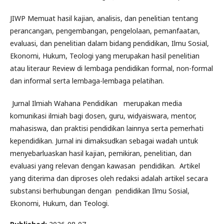
JIWP Memuat hasil kajian, analisis, dan penelitian tentang
perancangan, pengembangan, pengelolaan, pemanfaatan,
evaluasi, dan penelitian dalam bidang pendidikan, Ilmu Sosial,
Ekonomi, Hukum, Teologi yang merupakan hasil penelitian
atau literaur Review di lembaga pendidikan formal, non-formal
dan informal serta lembaga-lembaga pelatihan.
Jurnal Ilmiah Wahana Pendidikan merupakan media
komunikasi ilmiah bagi dosen, guru, widyaiswara, mentor,
mahasiswa, dan praktisi pendidikan lainnya serta pemerhati
kependidikan. Jurnal ini dimaksudkan sebagai wadah untuk
menyebarluaskan hasil kajian, pemikiran, penelitian, dan
evaluasi yang relevan dengan kawasan pendidikan. Artikel
yang diterima dan diproses oleh redaksi adalah artikel secara
substansi berhubungan dengan pendidikan Ilmu Sosial,
Ekonomi, Hukum, dan Teologi.