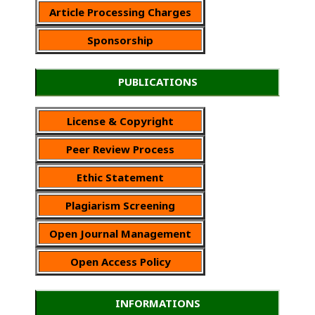
Article Processing Charges
Sponsorship
PUBLICATIONS
License & Copyright
Peer Review Process
Ethic Statement
Plagiarism Screening
Open Journal Management
Open Access Policy
INFORMATIONS