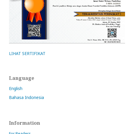
LIHAT SERTIFIKAT
Language
English
Bahasa Indonesia
Information
For Readers