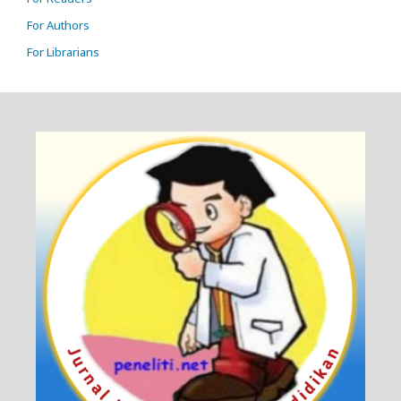
For Authors
For Librarians