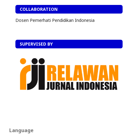
COLLABORATION
Dosen Pemerhati Pendidikan Indonesia
SUPERVISED BY
Language