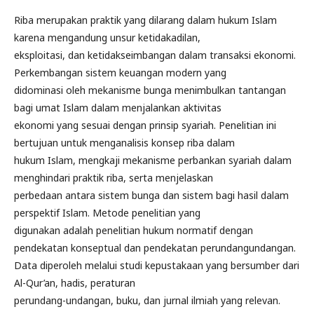
Riba merupakan praktik yang dilarang dalam hukum Islam
karena mengandung unsur ketidakadilan,
eksploitasi, dan ketidakseimbangan dalam transaksi ekonomi.
Perkembangan sistem keuangan modern yang
didominasi oleh mekanisme bunga menimbulkan tantangan
bagi umat Islam dalam menjalankan aktivitas
ekonomi yang sesuai dengan prinsip syariah. Penelitian ini
bertujuan untuk menganalisis konsep riba dalam
hukum Islam, mengkaji mekanisme perbankan syariah dalam
menghindari praktik riba, serta menjelaskan
perbedaan antara sistem bunga dan sistem bagi hasil dalam
perspektif Islam. Metode penelitian yang
digunakan adalah penelitian hukum normatif dengan
pendekatan konseptual dan pendekatan perundangundangan.
Data diperoleh melalui studi kepustakaan yang bersumber dari
Al-Qur’an, hadis, peraturan
perundang-undangan, buku, dan jurnal ilmiah yang relevan.