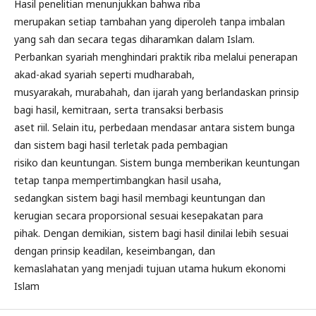
Hasil penelitian menunjukkan bahwa riba
merupakan setiap tambahan yang diperoleh tanpa imbalan
yang sah dan secara tegas diharamkan dalam Islam.
Perbankan syariah menghindari praktik riba melalui penerapan
akad-akad syariah seperti mudharabah,
musyarakah, murabahah, dan ijarah yang berlandaskan prinsip
bagi hasil, kemitraan, serta transaksi berbasis
aset riil. Selain itu, perbedaan mendasar antara sistem bunga
dan sistem bagi hasil terletak pada pembagian
risiko dan keuntungan. Sistem bunga memberikan keuntungan
tetap tanpa mempertimbangkan hasil usaha,
sedangkan sistem bagi hasil membagi keuntungan dan
kerugian secara proporsional sesuai kesepakatan para
pihak. Dengan demikian, sistem bagi hasil dinilai lebih sesuai
dengan prinsip keadilan, keseimbangan, dan
kemaslahatan yang menjadi tujuan utama hukum ekonomi
Islam