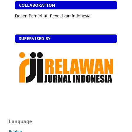
COLLABORATION
Dosen Pemerhati Pendidikan Indonesia
SUPERVISED BY
Language
English