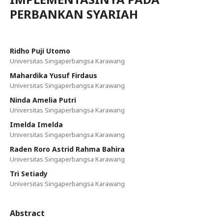
PERBANKAN SYARIAH
Ridho Puji Utomo
Universitas Singaperbangsa Karawang
Mahardika Yusuf Firdaus
Universitas Singaperbangsa Karawang
Ninda Amelia Putri
Universitas Singaperbangsa Karawang
Imelda Imelda
Universitas Singaperbangsa Karawang
Raden Roro Astrid Rahma Bahira
Universitas Singaperbangsa Karawang
Tri Setiady
Universitas Singaperbangsa Karawang
Abstract