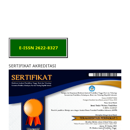
E-ISSN 2622-8327
SERTIFIKAT AKREDITASI