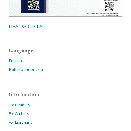
LIHAT SERTIFIKAT
Language
English
Bahasa Indonesia
Information
For Readers
For Authors
For Librarians