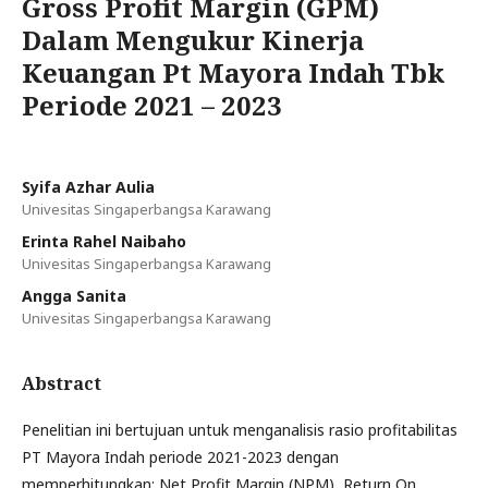
Gross Profit Margin (GPM)
Dalam Mengukur Kinerja
Keuangan Pt Mayora Indah Tbk
Periode 2021 – 2023
Syifa Azhar Aulia
Univesitas Singaperbangsa Karawang
Erinta Rahel Naibaho
Univesitas Singaperbangsa Karawang
Angga Sanita
Univesitas Singaperbangsa Karawang
Abstract
Penelitian ini bertujuan untuk menganalisis rasio profitabilitas
PT Mayora Indah periode 2021-2023 dengan
memperhitungkan: Net Profit Margin (NPM), Return On