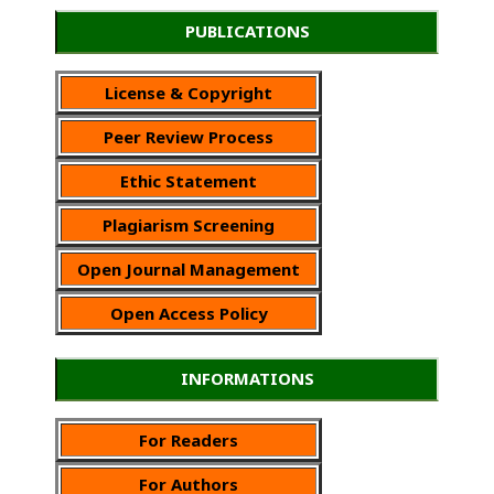
PUBLICATIONS
License & Copyright
Peer Review Process
Ethic Statement
Plagiarism Screening
Open Journal Management
Open Access Policy
INFORMATIONS
For Readers
For Authors