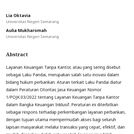
Lia Oktavia
Universitas Negeri Semarang
Aulia Mukharomah
Universitas Negeri Semarang
Abstract
Layanan Keuangan Tanpa Kantor, atau yang sering disebut
sebagai Laku Pandai, merupakan salah satu inovasi dalam
bidang hukum perbankan. Aturan terkait Laku Pandai diatur
dalam Peraturan Otoritas Jasa Keuangan Nomor
1/POJK.03/2022 tentang Layanan Keuangan Tanpa Kantor
dalam Rangka Keuangan Inklusif. Peraturan ini diterbitkan
sebagai respons terhadap perkembangan layanan perbankan,
dengan tujuan utama mempermudah akses bagi seluruh
lapisan masyarakat melalui transaksi yang cepat, efektif, dan