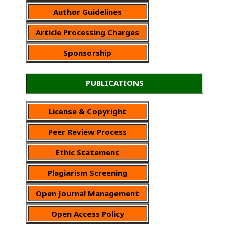
Author Guidelines
Article Processing Charges
Sponsorship
PUBLICATIONS
License & Copyright
Peer Review Process
Ethic Statement
Plagiarism Screening
Open Journal Management
Open Access Policy