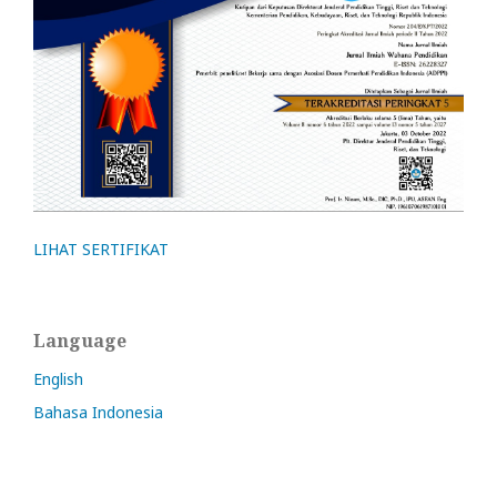
LIHAT SERTIFIKAT
Language
English
Bahasa Indonesia