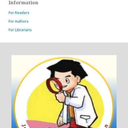
Information
For Readers
For Authors
For Librarians