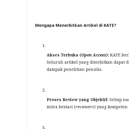
Mengapa Menerbitkan Artikel di KATE?
Akses Terbuka (
Open Access
):
KATE ber
Seluruh artikel yang diterbitkan dapat 
dampak penelitian penulis.
Proses Review yang Objektif:
Setiap na
mitra bestari (
reviewers
) yang kompeten 