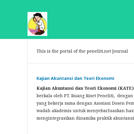
This is the portal of the peneliti.net Journal
Kajian Akuntansi dan Teori Ekonomi
Kajian Akuntansi dan Teori Ekonomi (KATE)
berkala oleh PT. Ruang Riset Peneliti, denga
yang bekerja sama dengan Asosiasi Dosen Peme
wadah akademis untuk menyebarluaskan hasil 
mengintegrasikan dinamika praktik akuntans