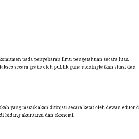
komitmen pada penyebaran ilmu pengetahuan secara luas.
diakses secara gratis oleh publik guna meningkatkan sitasi dan
skah yang masuk akan ditinjau secara ketat oleh dewan editor 
di bidang akuntansi dan ekonomi.