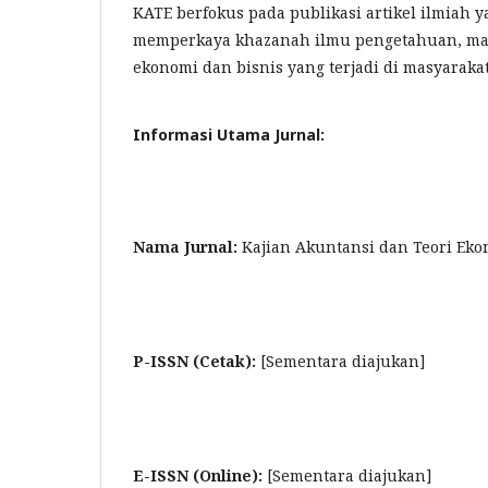
KATE berfokus pada publikasi artikel ilmiah ya
memperkaya khazanah ilmu pengetahuan, mau
ekonomi dan bisnis yang terjadi di masyaraka
Informasi Utama Jurnal:
Nama Jurnal:
Kajian Akuntansi dan Teori Eko
P-ISSN (Cetak):
[Sementara diajukan]
E-ISSN (Online):
[Sementara diajukan]