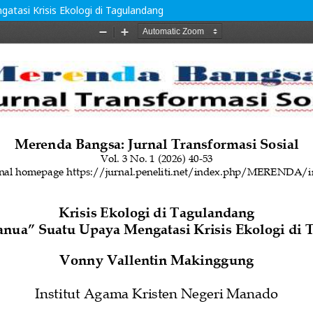
atasi Krisis Ekologi di Tagulandang