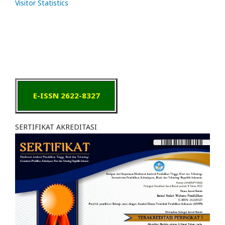
Visitor Statistics
E-ISSN 2622-8327
SERTIFIKAT AKREDITASI