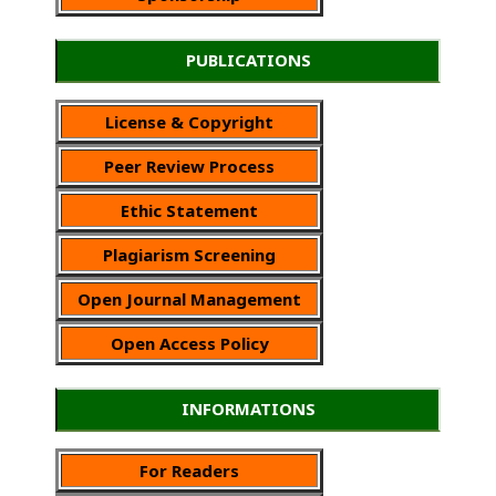
PUBLICATIONS
License & Copyright
Peer Review Process
Ethic Statement
Plagiarism Screening
Open Journal Management
Open Access Policy
INFORMATIONS
For Readers