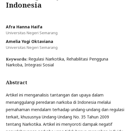
Indonesia
Afra Hanna Haifa
Universitas Negeri Semarang
Amelia Yogi Oktaviana
Universitas Negeri Semarang
Regulasi Narkotika, Rehabilitasi Pengguna
Keywords:
Narkoba, Integrasi Sosial
Abstract
Artikel ini menganalisis tantangan dan upaya dalam
menanggulangi peredaran narkoba di Indonesia melalui
pemahaman mendalam terhadap undang-undang dan regulasi
terkait, khususnya Undang-Undang No. 35 Tahun 2009
tentang Narkotika. Artikel ini menyoroti dampak negatif