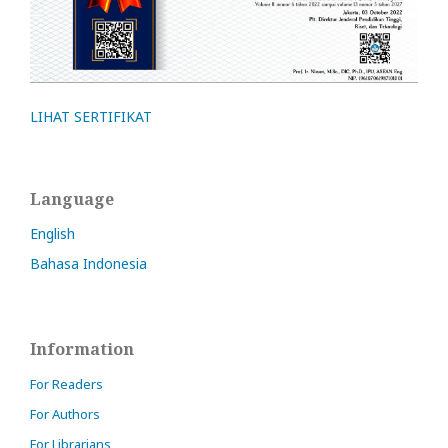
LIHAT SERTIFIKAT
Language
English
Bahasa Indonesia
Information
For Readers
For Authors
For Librarians