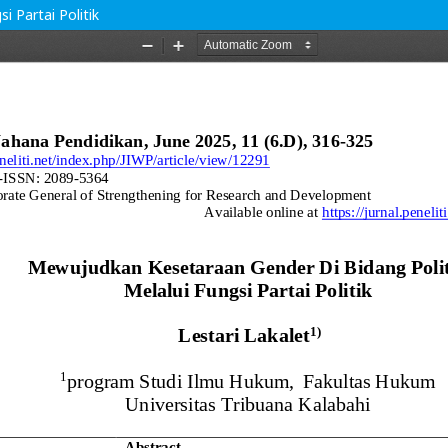
 Partai Politik